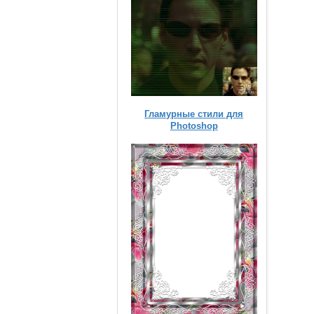
Гламурные стили для
Photoshop