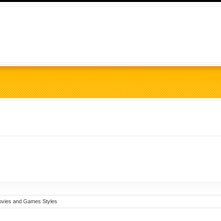
vies and Games Styles