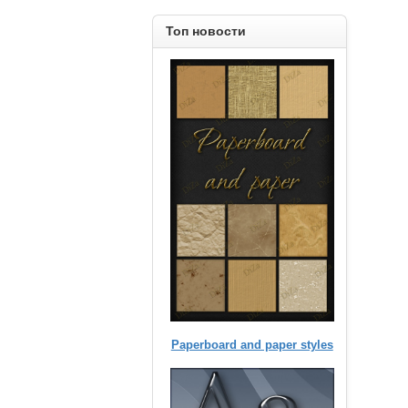
Топ новости
Paperboard and paper styles