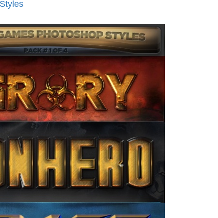
Styles