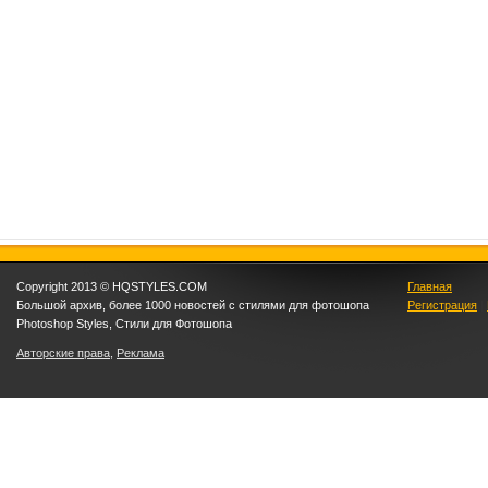
Copyright 2013 © HQSTYLES.COM
Главная
Большой архив, более 1000 новостей с стилями для фотошопа
Регистрация
|
Photoshop Styles, Стили для Фотошопа
Авторские права
,
Реклама