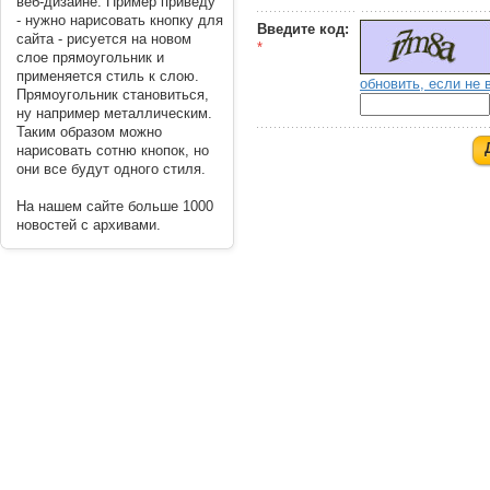
веб-дизайне. Пример приведу
- нужно нарисовать кнопку для
Введите код:
сайта - рисуется на новом
*
слое прямоугольник и
применяется стиль к слою.
обновить, если не 
Прямоугольник становиться,
ну например металлическим.
Таким образом можно
нарисовать сотню кнопок, но
они все будут одного стиля.
На нашем сайте больше 1000
новостей с архивами.
----------