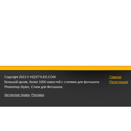
Copyright 2013 © HQSTYLES.COM
Главная
Большой архив, более 1000 новостей с стилями для фотошопа
Регистрация
|
Photoshop Styles, Стили для Фотошопа
Авторские права
,
Реклама