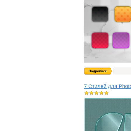
Подробнее
7 Стилей для Phot