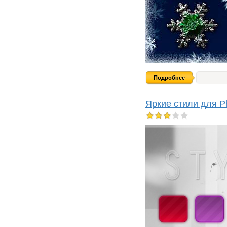
Подробнее
Яркие стили для Ph