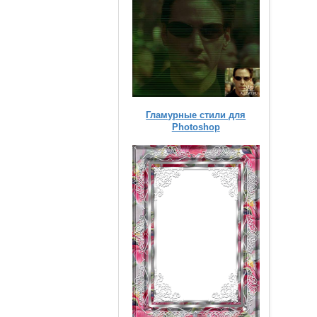
Гламурные стили для
Photoshop