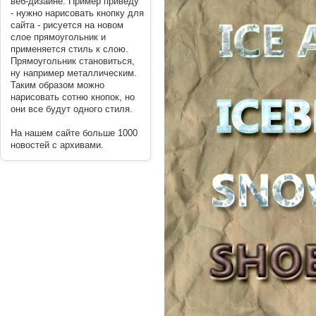
веб-дизайне. Пример приведу
- нужно нарисовать кнопку для
сайта - рисуется на новом
слое прямоугольник и
применяется стиль к слою.
Прямоугольник становиться,
ну например металлическим.
Таким образом можно
нарисовать сотню кнопок, но
они все будут одного стиля.
На нашем сайте больше 1000
новостей с архивами.
----------